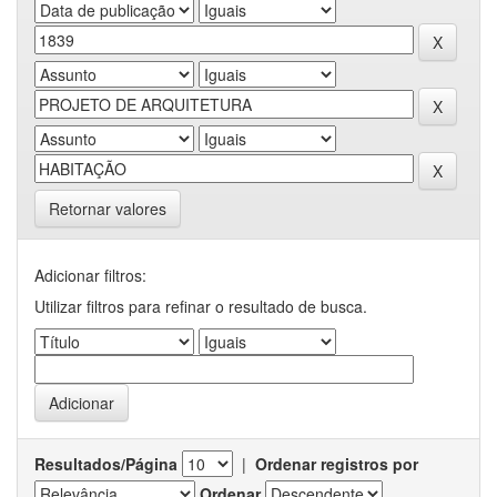
Retornar valores
Adicionar filtros:
Utilizar filtros para refinar o resultado de busca.
Resultados/Página
|
Ordenar registros por
Ordenar