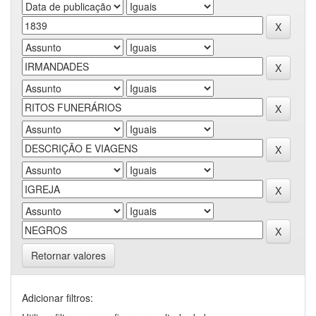
Retornar valores
Adicionar filtros: