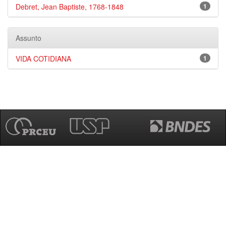
Debret, Jean Baptiste, 1768-1848
1
Assunto
VIDA COTIDIANA
1