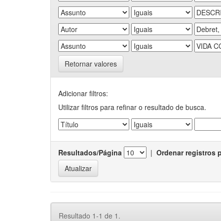
Retornar valores
Adicionar filtros:
Utilizar filtros para refinar o resultado de busca.
Resultados/Página
|
Ordenar registros 
Resultado 1-1 de 1.