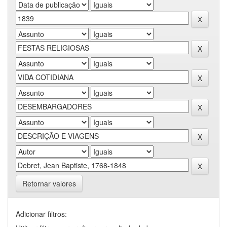
Retornar valores
Adicionar filtros: