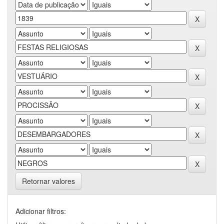
Retornar valores
Adicionar filtros: