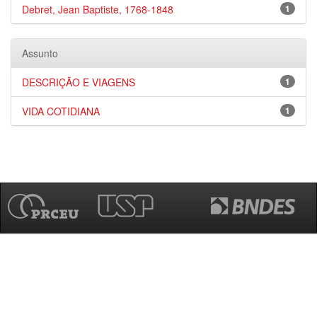
Debret, Jean Baptiste, 1768-1848
1
Assunto
DESCRIÇÃO E VIAGENS
1
VIDA COTIDIANA
1