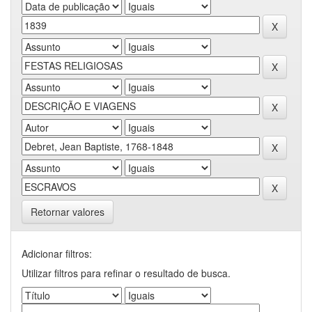
Retornar valores
Adicionar filtros:
Utilizar filtros para refinar o resultado de busca.