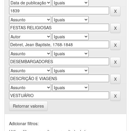
Retornar valores
Adicionar filtros: