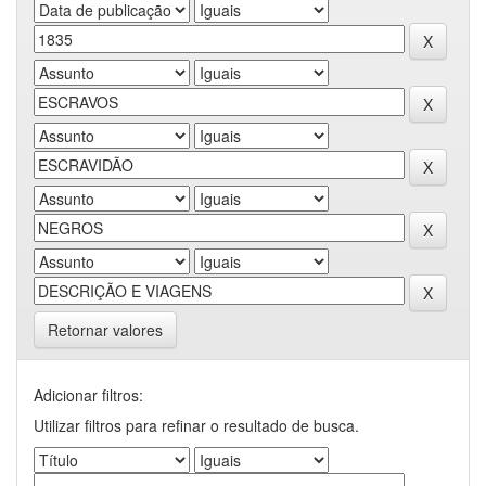
Retornar valores
Adicionar filtros:
Utilizar filtros para refinar o resultado de busca.