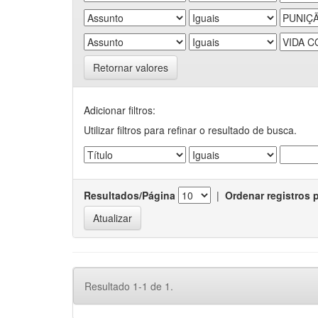
Retornar valores
Adicionar filtros:
Utilizar filtros para refinar o resultado de busca.
Resultados/Página
|
Ordenar registros 
Resultado 1-1 de 1.