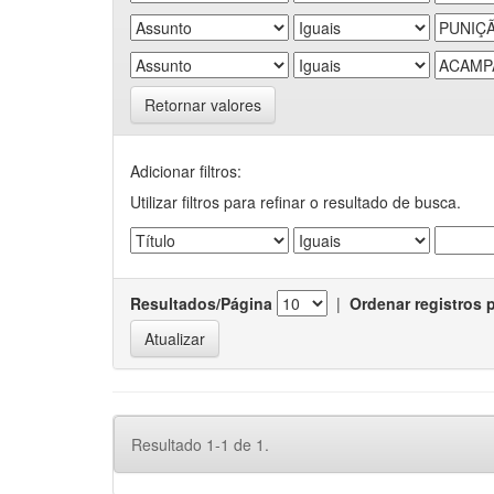
Retornar valores
Adicionar filtros:
Utilizar filtros para refinar o resultado de busca.
Resultados/Página
|
Ordenar registros 
Resultado 1-1 de 1.