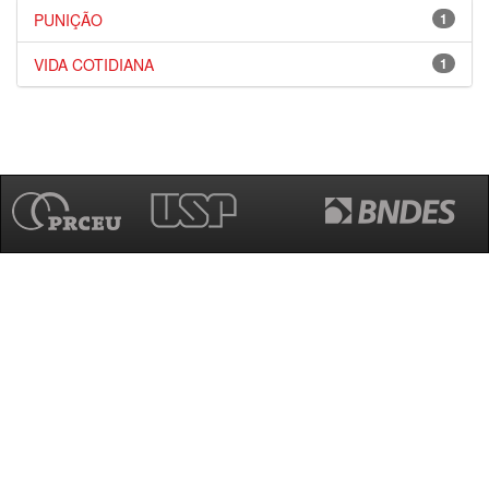
PUNIÇÃO
1
VIDA COTIDIANA
1