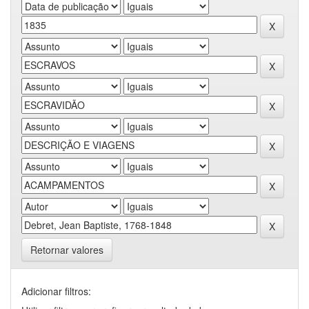
Retornar valores
Adicionar filtros: