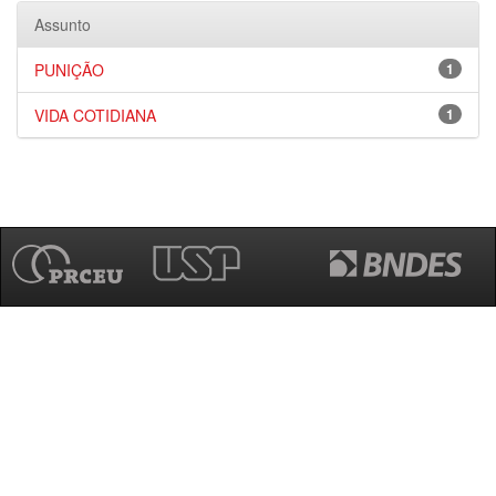
Assunto
PUNIÇÃO
1
VIDA COTIDIANA
1