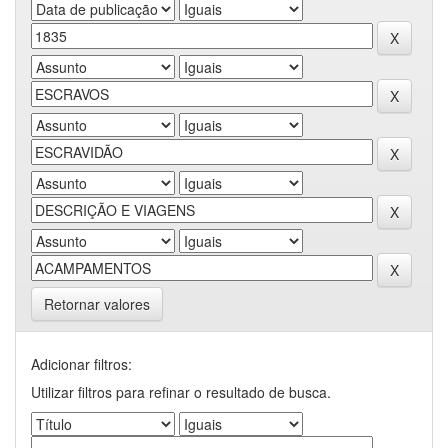
Retornar valores
Adicionar filtros:
Utilizar filtros para refinar o resultado de busca.