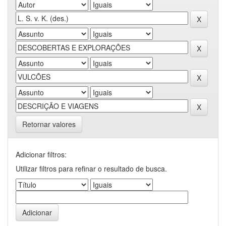
Retornar valores
Adicionar filtros:
Utilizar filtros para refinar o resultado de busca.