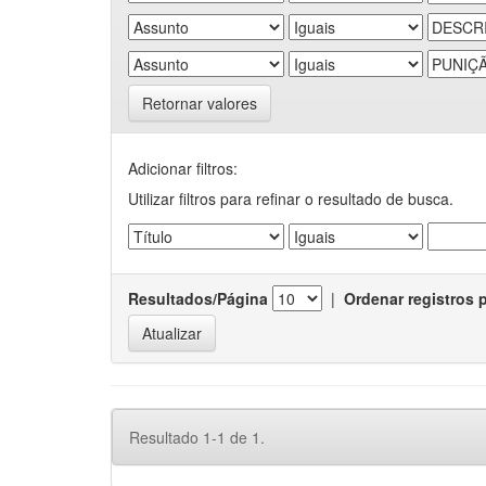
Retornar valores
Adicionar filtros:
Utilizar filtros para refinar o resultado de busca.
Resultados/Página
|
Ordenar registros 
Resultado 1-1 de 1.