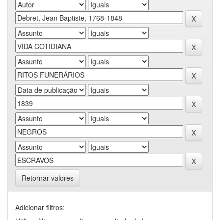
Retornar valores
Adicionar filtros: