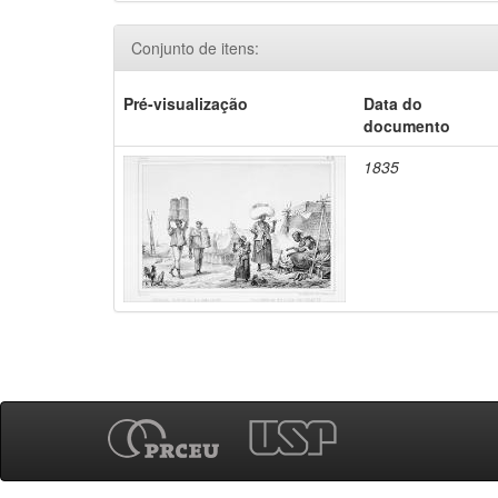
Conjunto de itens:
Pré-visualização
Data do
documento
1835