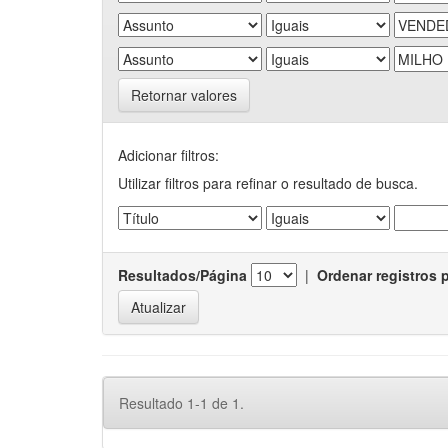
Retornar valores
Adicionar filtros:
Utilizar filtros para refinar o resultado de busca.
Resultados/Página
|
Ordenar registros 
Resultado 1-1 de 1.