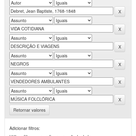
Retornar valores
Adicionar filtros: