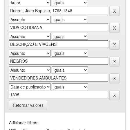
Retornar valores
Adicionar filtros: