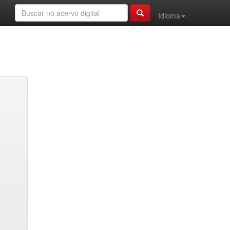
Idioma