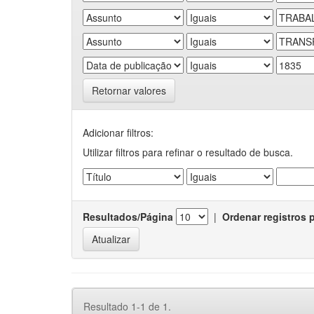
Retornar valores
Adicionar filtros:
Utilizar filtros para refinar o resultado de busca.
Resultados/Página
|
Ordenar registros 
Resultado 1-1 de 1.