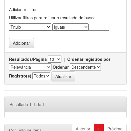
Adicionar filtros:
Utilizar filtros para refinar o resultado de busca.
Resultados/Página
|
Ordenar registros por
Ordenar
Registro(s)
Resultado 1-1 de 1.
Anterior
1
Próximo
Conjunto de itens: