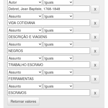
Retornar valores