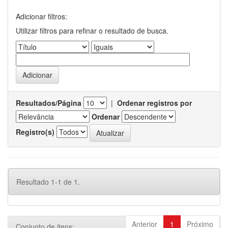
Adicionar filtros:
Utilizar filtros para refinar o resultado de busca.
Resultados/Página
|
Ordenar registros por
Ordenar
Registro(s)
Resultado 1-1 de 1.
Anterior
1
Próximo
Conjunto de itens: