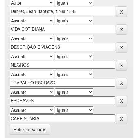
Retornar valores