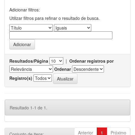
Adicionar filtros:
Utilizar filtros para refinar o resultado de busca.
Resultados/Página
|
Ordenar registros por
Ordenar
Registro(s)
Resultado 1-1 de 1.
Anterior
1
Próximo
Conjunto de itens: