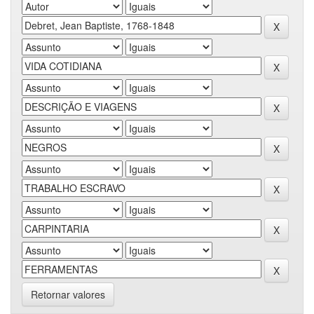
Retornar valores