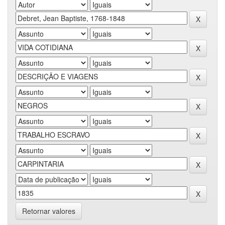
Retornar valores