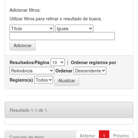
Adicionar filtros:
Utilizar filtros para refinar o resultado de busca.
Resultados/Página
|
Ordenar registros por
Ordenar
Registro(s)
Resultado 1-1 de 1.
Anterior
1
Próximo
Conjunto de itens: