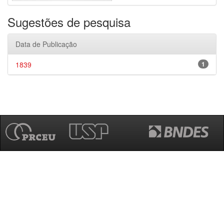
Sugestões de pesquisa
Data de Publicação
1839
1