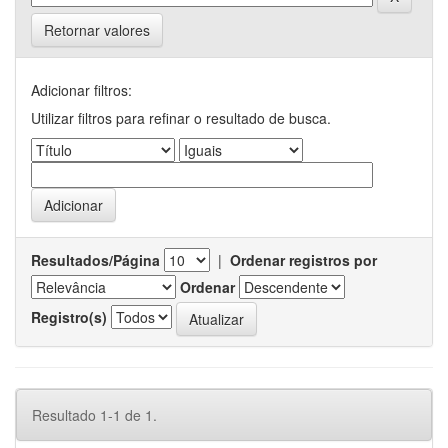
Retornar valores
Adicionar filtros:
Utilizar filtros para refinar o resultado de busca.
Resultados/Página
|
Ordenar registros por
Ordenar
Registro(s)
Resultado 1-1 de 1.