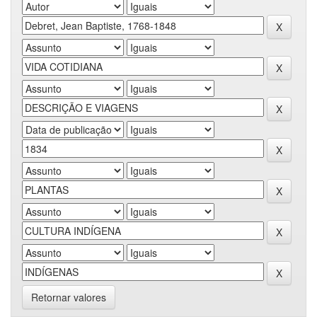
Retornar valores