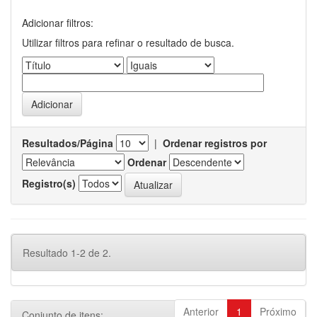
Adicionar filtros:
Utilizar filtros para refinar o resultado de busca.
Resultados/Página
|
Ordenar registros por
Ordenar
Registro(s)
Resultado 1-2 de 2.
Anterior
1
Próximo
Conjunto de itens: