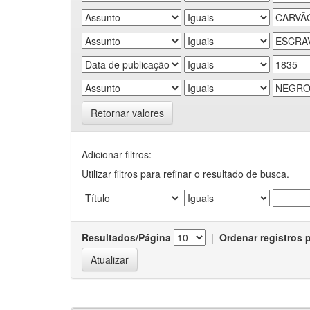
Retornar valores
Adicionar filtros:
Utilizar filtros para refinar o resultado de busca.
Resultados/Página
|
Ordenar registros 