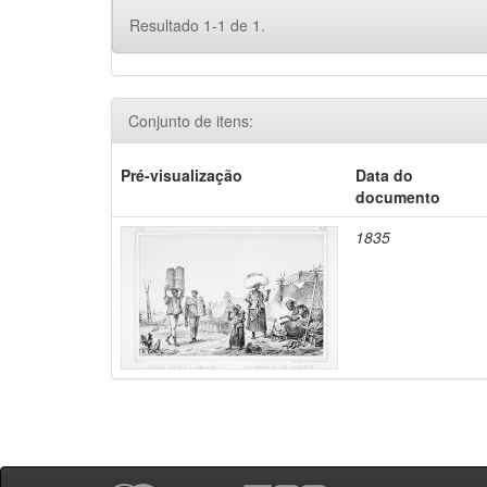
Resultado 1-1 de 1.
Conjunto de itens:
Pré-visualização
Data do
documento
1835