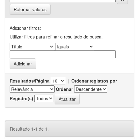
Retornar valores
Adicionar filtros:
Utilizar filtros para refinar o resultado de busca.
Resultados/Página
|
Ordenar registros por
Ordenar
Registro(s)
Resultado 1-1 de 1.