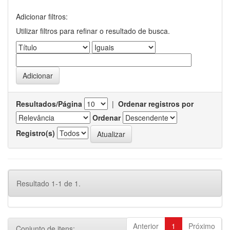
Adicionar filtros:
Utilizar filtros para refinar o resultado de busca.
Resultados/Página
|
Ordenar registros por
Ordenar
Registro(s)
Resultado 1-1 de 1.
Anterior
1
Próximo
Conjunto de itens: