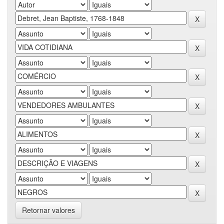
Retornar valores