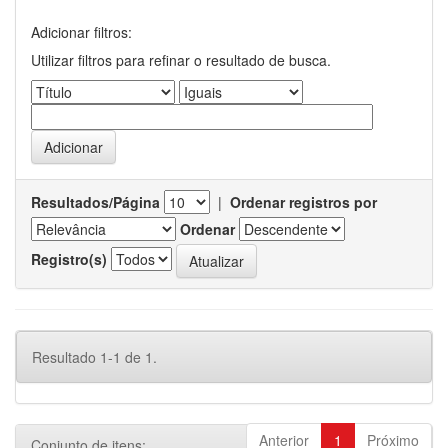
Adicionar filtros:
Utilizar filtros para refinar o resultado de busca.
Resultados/Página
|
Ordenar registros por
Ordenar
Registro(s)
Resultado 1-1 de 1.
Anterior
1
Próximo
Conjunto de itens: