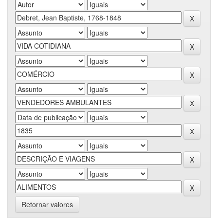
Retornar valores