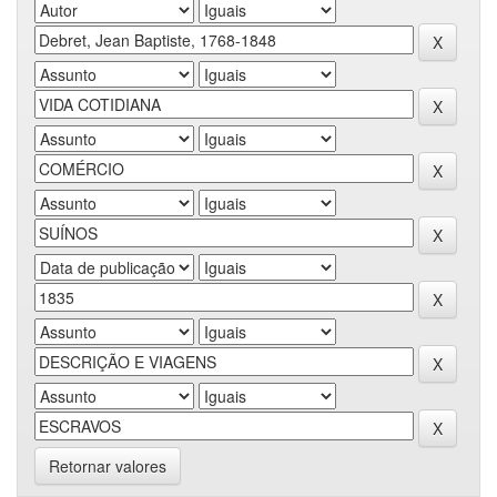
Retornar valores