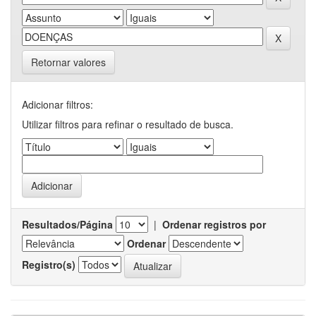
Retornar valores
Adicionar filtros:
Utilizar filtros para refinar o resultado de busca.
Resultados/Página
|
Ordenar registros por
Ordenar
Registro(s)