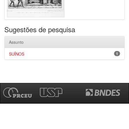
Sugestões de pesquisa
Assunto
SUÍNOS
1