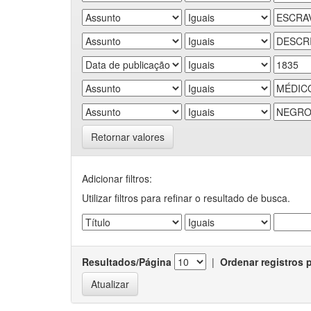
Retornar valores
Adicionar filtros:
Utilizar filtros para refinar o resultado de busca.
Resultados/Página
|
Ordenar registros 