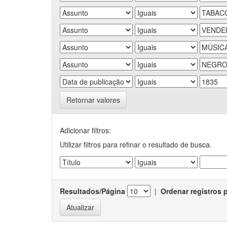
Retornar valores
Adicionar filtros:
Utilizar filtros para refinar o resultado de busca.
Resultados/Página
|
Ordenar registros 