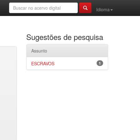
Idioma
Sugestões de pesquisa
Assunto
ESCRAVOS
1