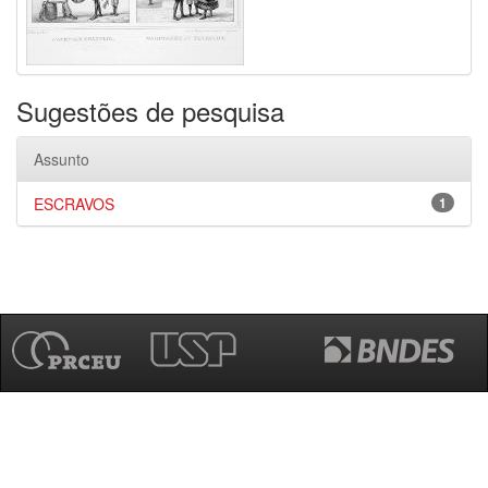
Sugestões de pesquisa
Assunto
ESCRAVOS
1