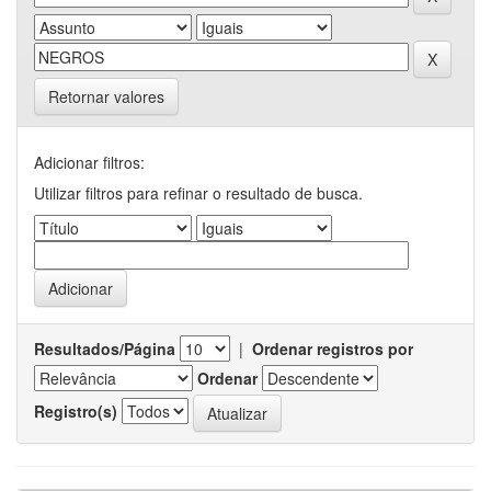
Retornar valores
Adicionar filtros:
Utilizar filtros para refinar o resultado de busca.
Resultados/Página
|
Ordenar registros por
Ordenar
Registro(s)