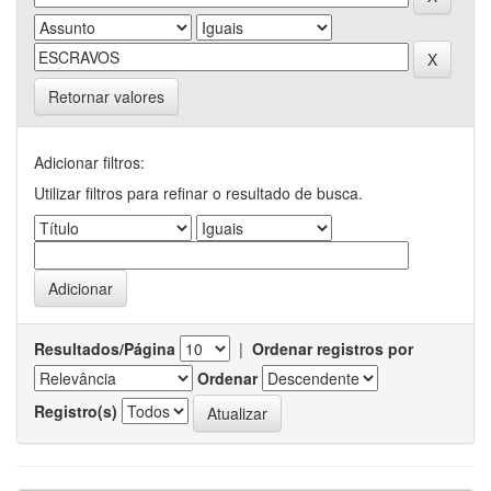
Retornar valores
Adicionar filtros:
Utilizar filtros para refinar o resultado de busca.
Resultados/Página
|
Ordenar registros por
Ordenar
Registro(s)