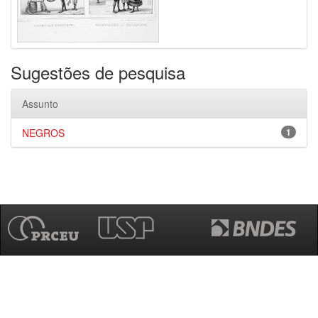
Sugestões de pesquisa
Assunto
NEGROS
1