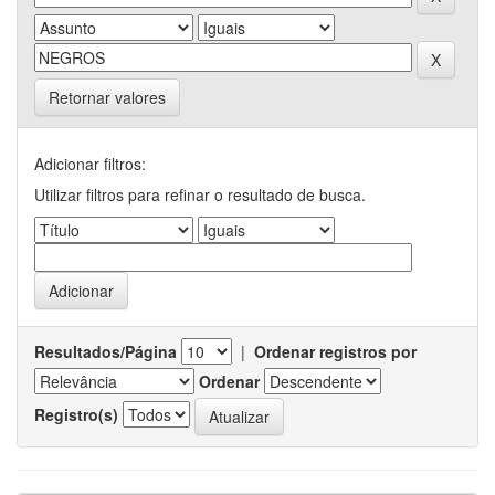
Retornar valores
Adicionar filtros:
Utilizar filtros para refinar o resultado de busca.
Resultados/Página
|
Ordenar registros por
Ordenar
Registro(s)