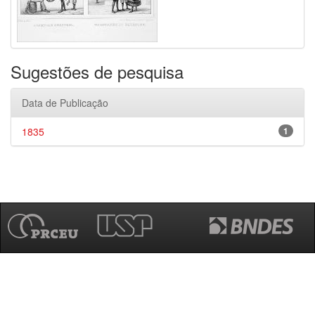
Sugestões de pesquisa
Data de Publicação
1835
1