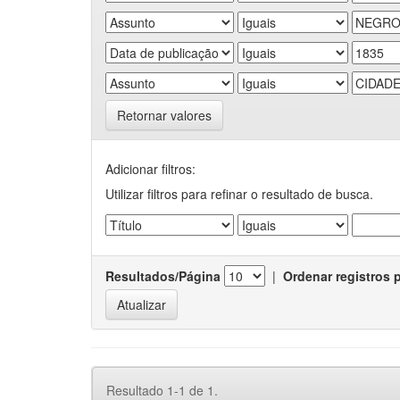
Retornar valores
Adicionar filtros:
Utilizar filtros para refinar o resultado de busca.
Resultados/Página
|
Ordenar registros 
Resultado 1-1 de 1.