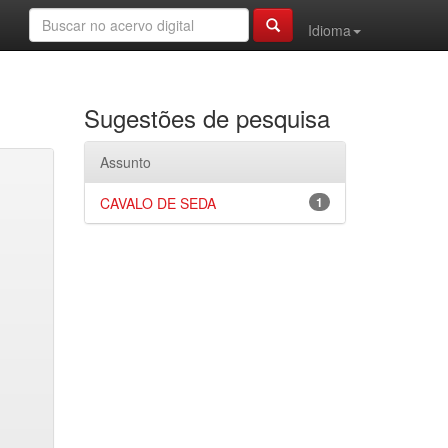
Idioma
Sugestões de pesquisa
Assunto
CAVALO DE SEDA
1