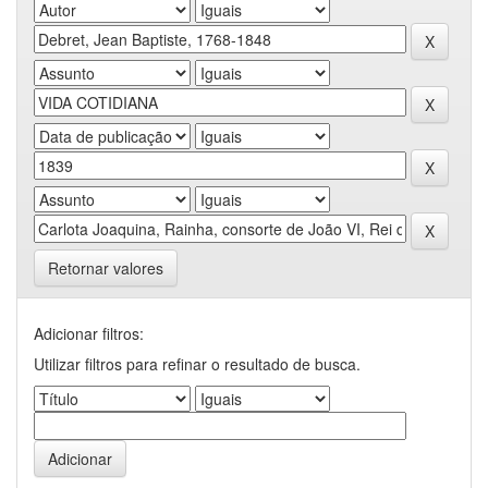
Retornar valores
Adicionar filtros:
Utilizar filtros para refinar o resultado de busca.