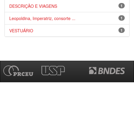
DESCRIÇÃO E VIAGENS
1
Leopoldina, Imperatriz, consorte ...
1
VESTUÁRIO
1