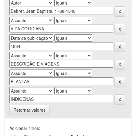
Retornar valores
Adicionar filtros: