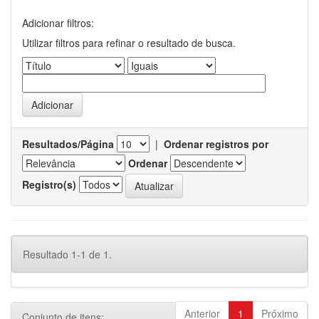
Adicionar filtros:
Utilizar filtros para refinar o resultado de busca.
Resultados/Página
|
Ordenar registros por
Ordenar
Registro(s)
Resultado 1-1 de 1.
Anterior
1
Próximo
Conjunto de itens: