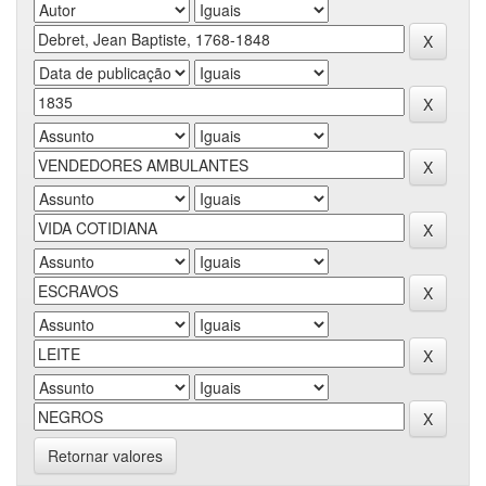
Retornar valores