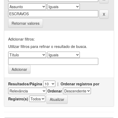
Retornar valores
Adicionar filtros:
Utilizar filtros para refinar o resultado de busca.
Resultados/Página
|
Ordenar registros por
Ordenar
Registro(s)