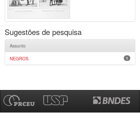
Sugestões de pesquisa
Assunto
NEGROS
1