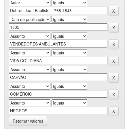
Retornar valores