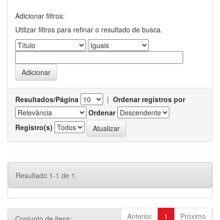
Adicionar filtros:
Utilizar filtros para refinar o resultado de busca.
Resultados/Página
|
Ordenar registros por
Ordenar
Registro(s)
Resultado 1-1 de 1.
Anterior
1
Próximo
Conjunto de itens: