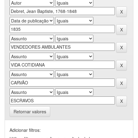
Retornar valores
Adicionar filtros: