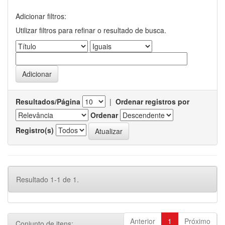
Adicionar filtros:
Utilizar filtros para refinar o resultado de busca.
Resultados/Página
|
Ordenar registros por
Ordenar
Registro(s)
Resultado 1-1 de 1.
Anterior
1
Próximo
Conjunto de itens: