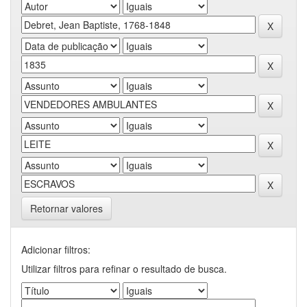
Retornar valores
Adicionar filtros:
Utilizar filtros para refinar o resultado de busca.