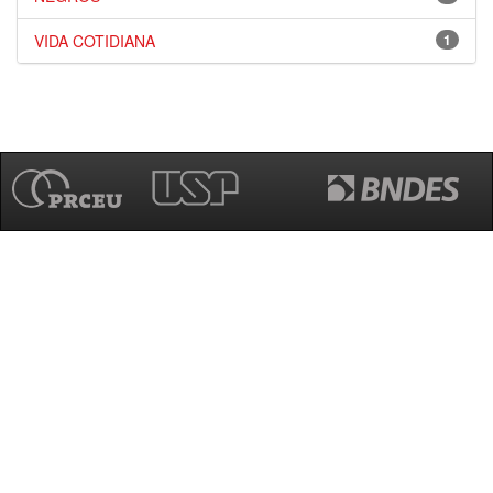
VIDA COTIDIANA
1