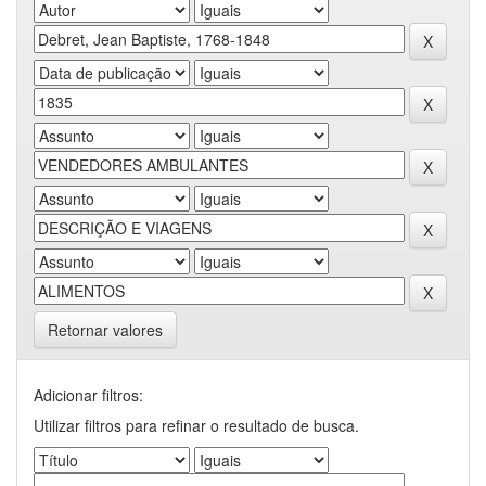
Retornar valores
Adicionar filtros:
Utilizar filtros para refinar o resultado de busca.