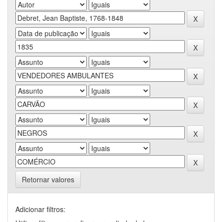
Retornar valores
Adicionar filtros: