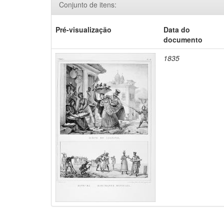
Conjunto de itens:
Pré-visualização
Data do
documento
1835