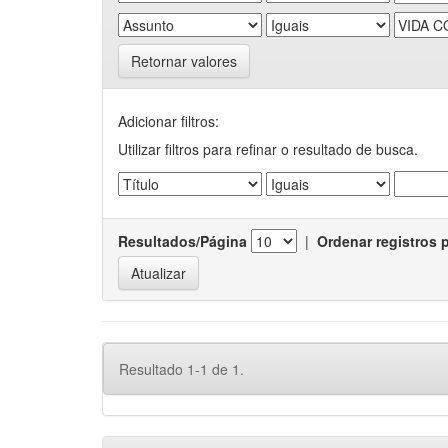
Retornar valores
Adicionar filtros:
Utilizar filtros para refinar o resultado de busca.
Resultados/Página
|
Ordenar registros 
Resultado 1-1 de 1.