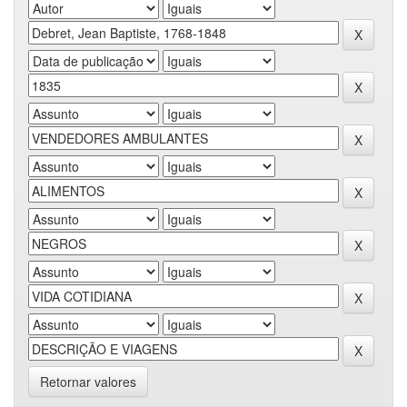
Retornar valores