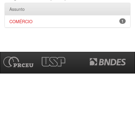
Assunto
COMÉRCIO
1