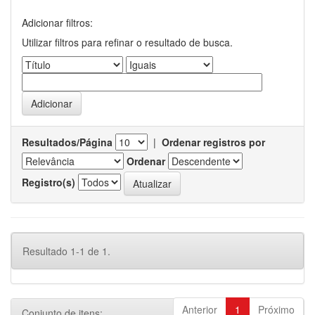
Adicionar filtros:
Utilizar filtros para refinar o resultado de busca.
Resultados/Página
|
Ordenar registros por
Ordenar
Registro(s)
Resultado 1-1 de 1.
Anterior
1
Próximo
Conjunto de itens: