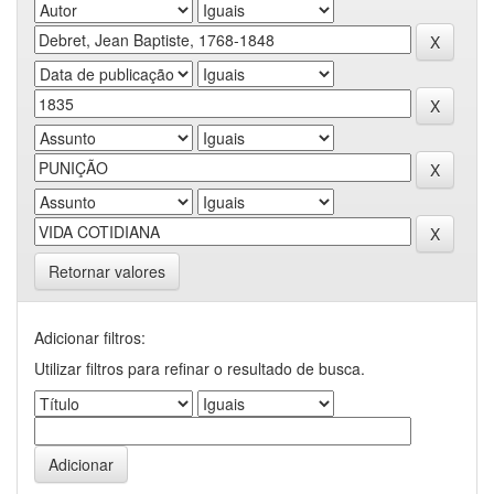
Retornar valores
Adicionar filtros:
Utilizar filtros para refinar o resultado de busca.